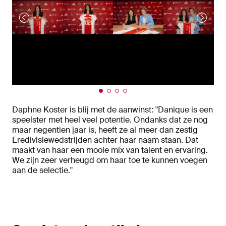
Daphne Koster is blij met de aanwinst: "Danique is een
speelster met heel veel potentie. Ondanks dat ze nog
maar negentien jaar is, heeft ze al meer dan zestig
Eredivisiewedstrijden achter haar naam staan. Dat
maakt van haar een mooie mix van talent en ervaring.
We zijn zeer verheugd om haar toe te kunnen voegen
aan de selectie."