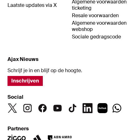
Algemene voorwaarden
Laatste updates via X
ticketing
Resale voorwaarden
Algemene voorwaarden
webshop
Sociale gedragscode
Ajax Nieuws
Schrijf je in en blijf op de hoogte.
Inschrijven
Social
Partners