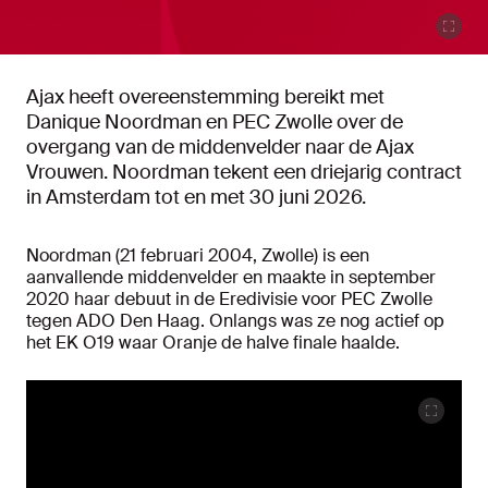
Ajax heeft overeenstemming bereikt met
Danique Noordman en PEC Zwolle over de
overgang van de middenvelder naar de Ajax
Vrouwen. Noordman tekent een driejarig contract
in Amsterdam tot en met 30 juni 2026.
Noordman (21 februari 2004, Zwolle) is een
aanvallende middenvelder en maakte in september
2020 haar debuut in de Eredivisie voor PEC Zwolle
tegen ADO Den Haag. Onlangs was ze nog actief op
het EK O19 waar Oranje de halve finale haalde.