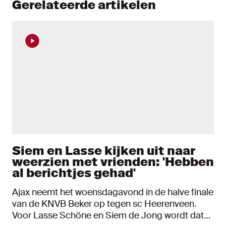
Gerelateerde artikelen
Siem en Lasse kijken uit naar
weerzien met vrienden: 'Hebben
al berichtjes gehad'
Ajax neemt het woensdagavond in de halve finale
van de KNVB Beker op tegen sc Heerenveen.
Voor Lasse Schöne en Siem de Jong wordt dat