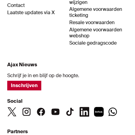
wijzigen
Contact
Algemene voorwaarden
Laatste updates via X
ticketing
Resale voorwaarden
Algemene voorwaarden
webshop
Sociale gedragscode
Ajax Nieuws
Schrijf je in en blijf op de hoogte.
Inschrijven
Social
Partners