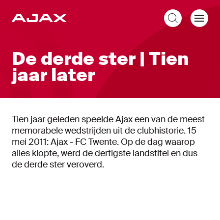
NL
De derde ster | Tien
jaar later
Tien jaar geleden speelde Ajax een van de meest
memorabele wedstrijden uit de clubhistorie. 15
mei 2011: Ajax - FC Twente. Op de dag waarop
alles klopte, werd de dertigste landstitel en dus
de derde ster veroverd.