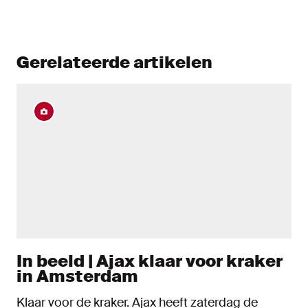
Gerelateerde artikelen
In beeld | Ajax klaar voor kraker
in Amsterdam
Klaar voor de kraker. Ajax heeft zaterdag de