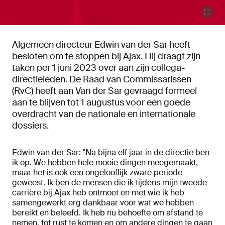
Algemeen directeur Edwin van der Sar heeft
besloten om te stoppen bij Ajax. Hij draagt zijn
taken per 1 juni 2023 over aan zijn collega-
directieleden. De Raad van Commissarissen
(RvC) heeft aan Van der Sar gevraagd formeel
aan te blijven tot 1 augustus voor een goede
overdracht van de nationale en internationale
dossiers.
Edwin van der Sar: "Na bijna elf jaar in de directie ben
ik op. We hebben hele mooie dingen meegemaakt,
maar het is ook een ongelooflijk zware periode
geweest. Ik ben de mensen die ik tijdens mijn tweede
carrière bij Ajax heb ontmoet en met wie ik heb
samengewerkt erg dankbaar voor wat we hebben
bereikt en beleefd. Ik heb nu behoefte om afstand te
nemen, tot rust te komen en om andere dingen te gaan