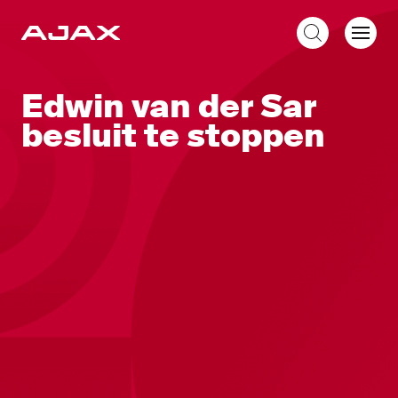
NL
Edwin van der Sar
besluit te stoppen