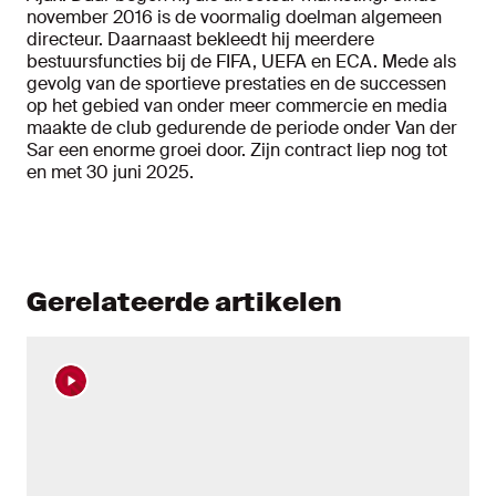
november 2016 is de voormalig doelman algemeen
directeur. Daarnaast bekleedt hij meerdere
bestuursfuncties bij de FIFA, UEFA en ECA. Mede als
gevolg van de sportieve prestaties en de successen
op het gebied van onder meer commercie en media
maakte de club gedurende de periode onder Van der
Sar een enorme groei door. Zijn contract liep nog tot
en met 30 juni 2025.
Gerelateerde artikelen