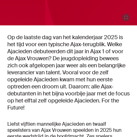
Op de laatste dag van het kalenderjaar 2025 is
het tijd voor een typische Ajax-terugblik. Welke
Ajacieden debuteerden dit jaar in Ajax 1 of voor
de Ajax Vrouwen? De jeugdopleiding bewees
zich ook afgelopen jaar weer als een belangrijke
leverancier van talent. Vooral voor de zelf
opgeleide Ajacieden kwam met hun eerste
optreden een droom uit. Daarom: alle Ajax-
debutanten in het bijna voorbije jaar met de focus
op het elftal zelf opgeleide Ajacieden. For the
Future!
Liefst vijftien mannelijke Ajacieden en twaalf
speelsters van Ajax Vrouwen speelden in 2025 hun
eerste wedstrijd in de hoofdmacht. Zes spelers