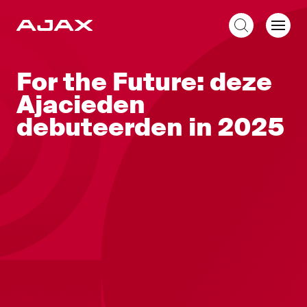
NL
For the Future: deze
Ajacieden
debuteerden in 2025