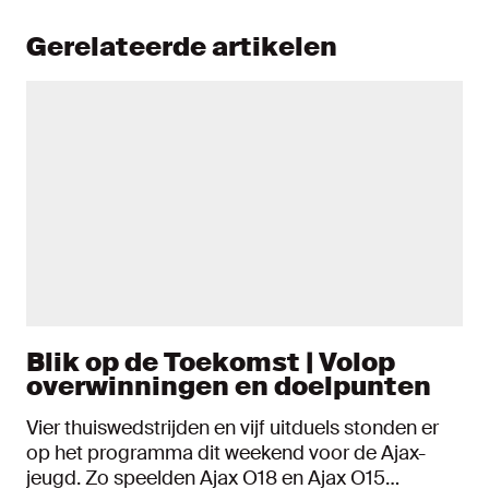
Gerelateerde artikelen
Blik op de Toekomst | Volop
overwinningen en doelpunten
Vier thuiswedstrijden en vijf uitduels stonden er
op het programma dit weekend voor de Ajax-
jeugd. Zo speelden Ajax O18 en Ajax O15