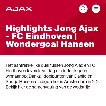
NL
Highlights Jong Ajax
- FC Eindhoven |
Wondergoal Hansen
Het aantrekkelijke duel tussen Jong Ajax en FC
Eindhoven leverde vrijdag uiteindelijk geen
winnaar op. Dankzij doelpunten van Danilo en
Sontje Hansen eindigde het in Amsterdam in 2-2.
Bekijk hier de samenvatting van de wedstrijd.