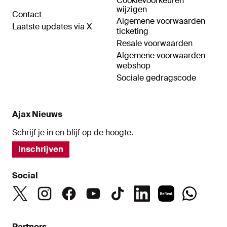
Cookievoorkeuren
wijzigen
Contact
Algemene voorwaarden
Laatste updates via X
ticketing
Resale voorwaarden
Algemene voorwaarden
webshop
Sociale gedragscode
Ajax Nieuws
Schrijf je in en blijf op de hoogte.
Inschrijven
Social
Partners