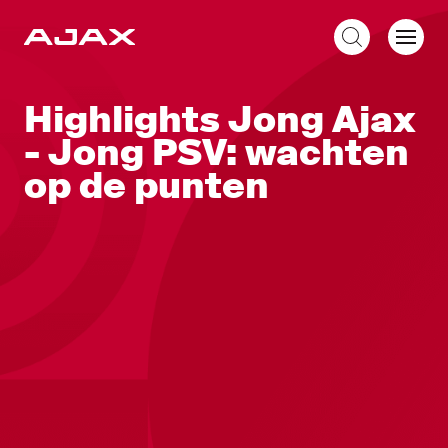
NL
Highlights Jong Ajax
- Jong PSV: wachten
op de punten