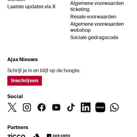
Algemene voorwaarden
Laatste updates via X
ticketing
Resale voorwaarden
Algemene voorwaarden
webshop
Sociale gedragscode
Ajax Nieuws
Schrijf je in en blijf op de hoogte.
Inschrijven
Social
Partners