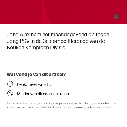
Jong Ajax nam het maandagavond op tegen
Jong PSV in de 3e competitieronde van de
Keuken Kampioen Divisie.
Wat vond je van dit artikel?
Leuk, meer van dit.
Minder van dit soort artikelen.
Deze resultaten helpen ons jouw persoonlijke feeds te personaliseren,
zodat we nieuws en artikelen kunnen tonen waar jij interesse in hebt.