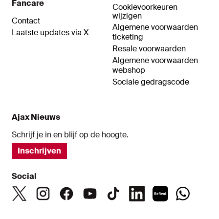
Fancare
Cookievoorkeuren
wijzigen
Contact
Algemene voorwaarden
Laatste updates via X
ticketing
Resale voorwaarden
Algemene voorwaarden
webshop
Sociale gedragscode
Ajax Nieuws
Schrijf je in en blijf op de hoogte.
Inschrijven
Social