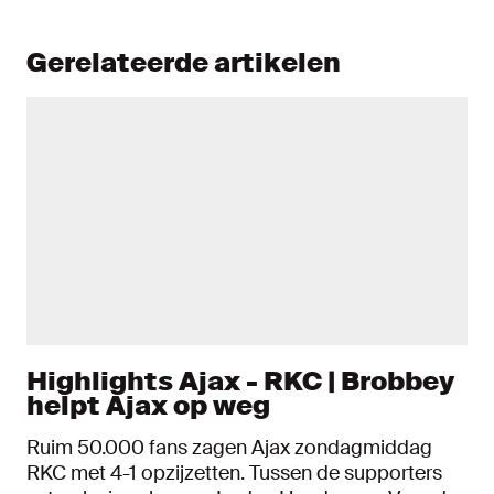
Gerelateerde artikelen
Highlights Ajax - RKC | Brobbey
helpt Ajax op weg
Ruim 50.000 fans zagen Ajax zondagmiddag
RKC met 4-1 opzijzetten. Tussen de supporters