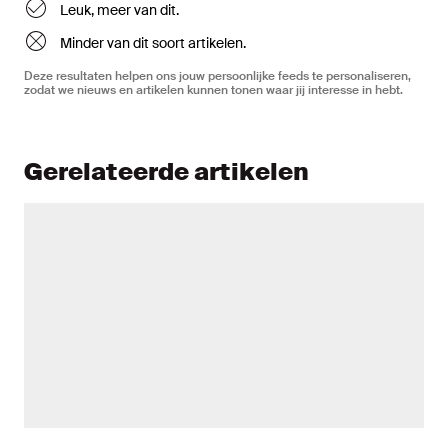
Leuk, meer van dit.
Minder van dit soort artikelen.
Deze resultaten helpen ons jouw persoonlijke feeds te personaliseren,
zodat we nieuws en artikelen kunnen tonen waar jij interesse in hebt.
Gerelateerde artikelen