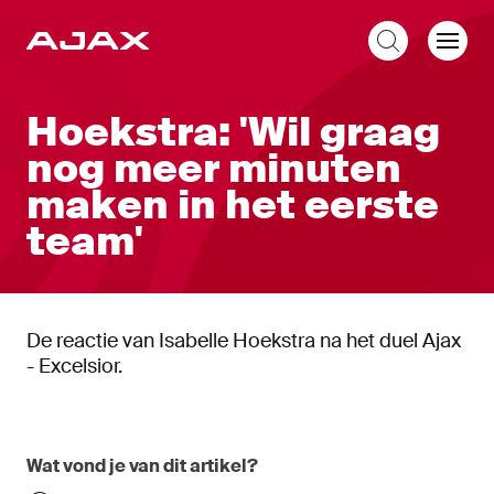
NL
Hoekstra: 'Wil graag
nog meer minuten
maken in het eerste
team'
De reactie van Isabelle Hoekstra na het duel Ajax
- Excelsior.
Wat vond je van dit artikel?