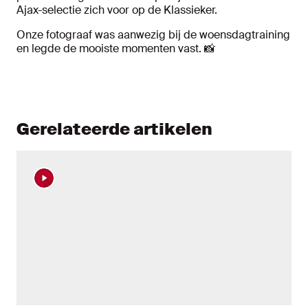
Ajax-selectie zich voor op de Klassieker.
Onze fotograaf was aanwezig bij de woensdagtraining
en legde de mooiste momenten vast.
📸
Gerelateerde artikelen