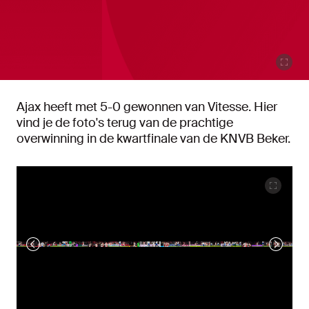
Ajax heeft met 5-0 gewonnen van Vitesse. Hier
vind je de foto's terug van de prachtige
overwinning in de kwartfinale van de KNVB Beker.