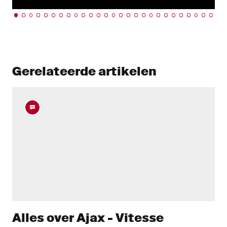
Gerelateerde artikelen
Alles over Ajax - Vitesse