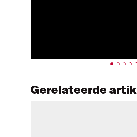
Gerelateerde arti