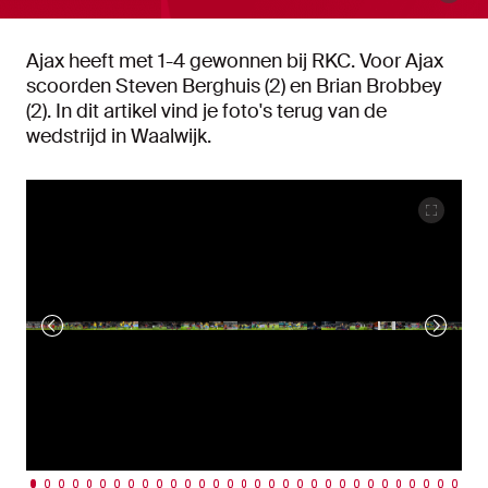
Ajax heeft met 1-4 gewonnen bij RKC. Voor Ajax
scoorden Steven Berghuis (2) en Brian Brobbey
(2). In dit artikel vind je foto's terug van de
wedstrijd in Waalwijk.