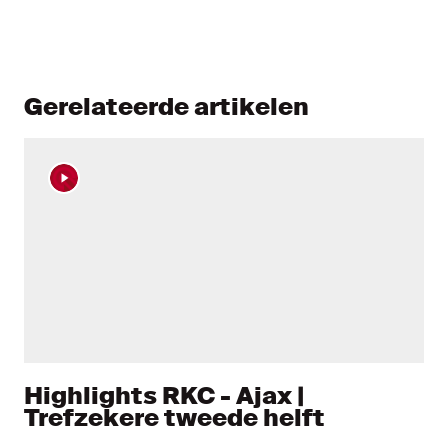
Gerelateerde artikelen
Highlights RKC - Ajax |
Trefzekere tweede helft