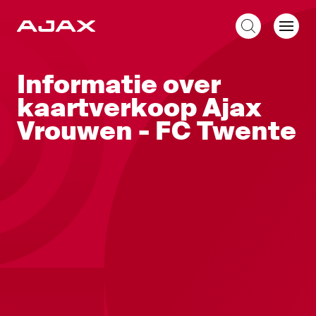
NL
Informatie over
kaartverkoop Ajax
Vrouwen - FC Twente