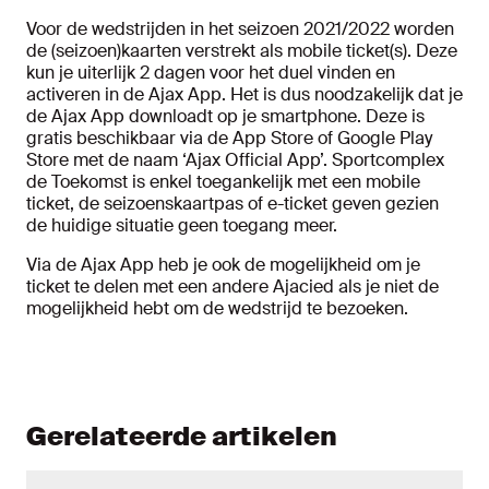
Voor de wedstrijden in het seizoen 2021/2022 worden
de (seizoen)kaarten verstrekt als mobile ticket(s). Deze
kun je uiterlijk 2 dagen voor het duel vinden en
activeren in de Ajax App. Het is dus noodzakelijk dat je
de Ajax App downloadt op je smartphone. Deze is
gratis beschikbaar via de App Store of Google Play
Store met de naam ‘Ajax Official App’. Sportcomplex
de Toekomst is enkel toegankelijk met een mobile
ticket, de seizoenskaartpas of e-ticket geven gezien
de huidige situatie geen toegang meer.
Via de Ajax App heb je ook de mogelijkheid om je
ticket te delen met een andere Ajacied als je niet de
mogelijkheid hebt om de wedstrijd te bezoeken.
Gerelateerde artikelen