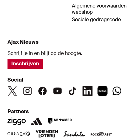
Algemene voorwaarden
webshop
Sociale gedragscode
Ajax Nieuws
Schrijf je in en blijf op de hoogte.
Inschrijven
Social
Partners