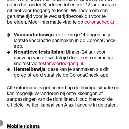
opties hieronder. Kinderen tot en met 12 jaar hoeven
dit niet voor toegang te tonen. Wij raden om een
geruime tijd voor je wedstrijdbezoek dit voor te
bereiden. Meer informatie vind je op
coronacheck.nl.
Vaccinatiebewijs
: deze kan je 14 dagen na je
laatste vaccinatie aanmaken in de CoronaCheck-
app.
Negatieve testuitslag:
Binnen 24 uur voor
aanvang van de wedstrijd doe je een eenmalige
sneltest via
testenvoortoegang.nl
.
Herstelbewijs
: deze kan je aanmaken als dit
geregistreerd staat via de CoronaCheck-app.
Alle informatie is gebaseerd op de huidige situatie en
kan mogelijk veranderen bij ontwikkelingen of
aanpassingen van de richtlijnen. Houd hiervoor de
officiële Twitter-kanaal van Ajax Fancare in de gaten.
Mobile tickets