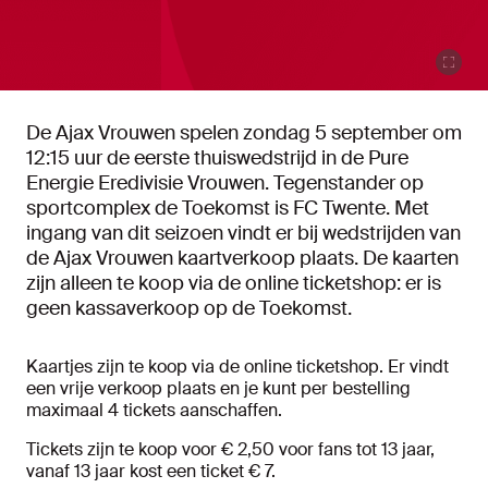
De Ajax Vrouwen spelen zondag 5 september om
12:15 uur de eerste thuiswedstrijd in de Pure
Energie Eredivisie Vrouwen. Tegenstander op
sportcomplex de Toekomst is FC Twente. Met
ingang van dit seizoen vindt er bij wedstrijden van
de Ajax Vrouwen kaartverkoop plaats. De kaarten
zijn alleen te koop via de online ticketshop: er is
geen kassaverkoop op de Toekomst.
Kaartjes zijn te koop via de online ticketshop. Er vindt
een vrije verkoop plaats en je kunt per bestelling
maximaal 4 tickets aanschaffen.
Tickets zijn te koop voor € 2,50 voor fans tot 13 jaar,
vanaf 13 jaar kost een ticket € 7.