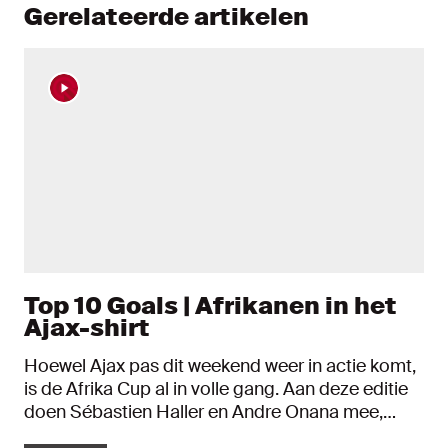
Gerelateerde artikelen
Top 10 Goals | Afrikanen in het
Ajax-shirt
Hoewel Ajax pas dit weekend weer in actie komt,
is de Afrika Cup al in volle gang. Aan deze editie
doen Sébastien Haller en Andre Onana mee,
maar in het verleden zijn er veel meer Ajacieden