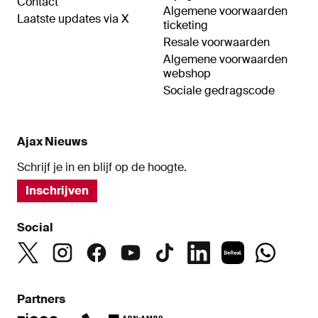
Contact
Algemene voorwaarden
Laatste updates via X
ticketing
Resale voorwaarden
Algemene voorwaarden
webshop
Sociale gedragscode
Ajax Nieuws
Schrijf je in en blijf op de hoogte.
Inschrijven
Social
Partners