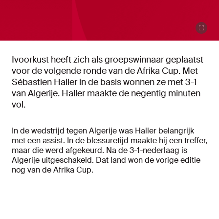
Ivoorkust heeft zich als groepswinnaar geplaatst
voor de volgende ronde van de Afrika Cup. Met
Sébastien Haller in de basis wonnen ze met 3-1
van Algerije. Haller maakte de negentig minuten
vol.
In de wedstrijd tegen Algerije was Haller belangrijk
met een assist. In de blessuretijd maakte hij een treffer,
maar die werd afgekeurd. Na de 3-1-nederlaag is
Algerije uitgeschakeld. Dat land won de vorige editie
nog van de Afrika Cup.