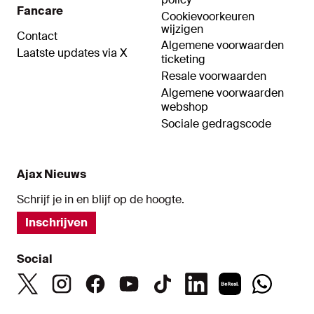
Fancare
Cookievoorkeuren
wijzigen
Contact
Algemene voorwaarden
Laatste updates via X
ticketing
Resale voorwaarden
Algemene voorwaarden
webshop
Sociale gedragscode
Ajax Nieuws
Schrijf je in en blijf op de hoogte.
Inschrijven
Social