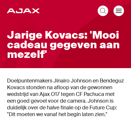
NL
Jarige Kovacs: 'Mooi
cadeau gegeven aan
mezelf'
Doelpuntenmakers Jinairo Johnson en Bendeguz
Kovacs stonden na afloop van de gewonnen
wedstrijd van Ajax O17 tegen CF Pachuca met
een goed gevoel voor de camera. Johnson is
duidelijk over de halve finale op de Future Cup:
"Dit moeten we vanaf het begin laten zien."