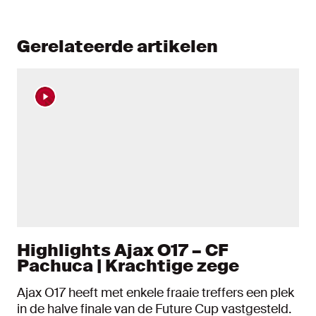
Gerelateerde artikelen
Highlights Ajax O17 – CF
Pachuca | Krachtige zege
Ajax O17 heeft met enkele fraaie treffers een plek
in de halve finale van de Future Cup vastgesteld.