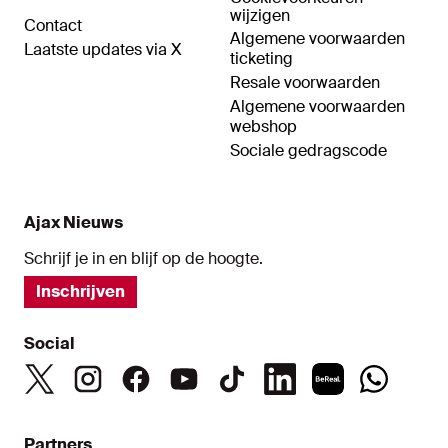
wijzigen
Contact
Algemene voorwaarden
Laatste updates via X
ticketing
Resale voorwaarden
Algemene voorwaarden
webshop
Sociale gedragscode
Ajax Nieuws
Schrijf je in en blijf op de hoogte.
Inschrijven
Social
Partners