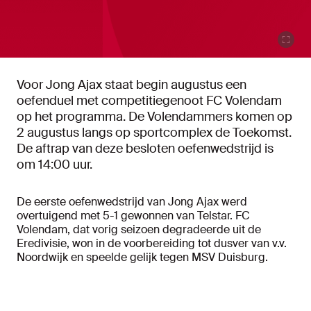
Voor Jong Ajax staat begin augustus een
oefenduel met competitiegenoot FC Volendam
op het programma. De Volendammers komen op
2 augustus langs op sportcomplex de Toekomst.
De aftrap van deze besloten oefenwedstrijd is
om 14:00 uur.
De eerste oefenwedstrijd van Jong Ajax werd
overtuigend met 5-1 gewonnen van Telstar. FC
Volendam, dat vorig seizoen degradeerde uit de
Eredivisie, won in de voorbereiding tot dusver van v.v.
Noordwijk en speelde gelijk tegen MSV Duisburg.