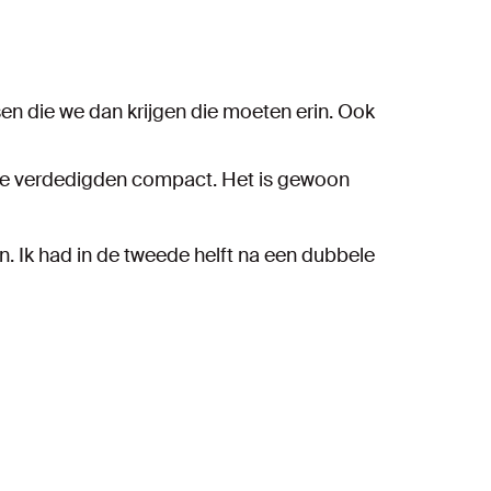
n die we dan krijgen die moeten erin. Ook
 Ze verdedigden compact. Het is gewoon
en. Ik had in de tweede helft na een dubbele