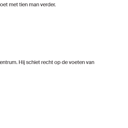
moet met tien man verder.
ntrum. Hij schiet recht op de voeten van