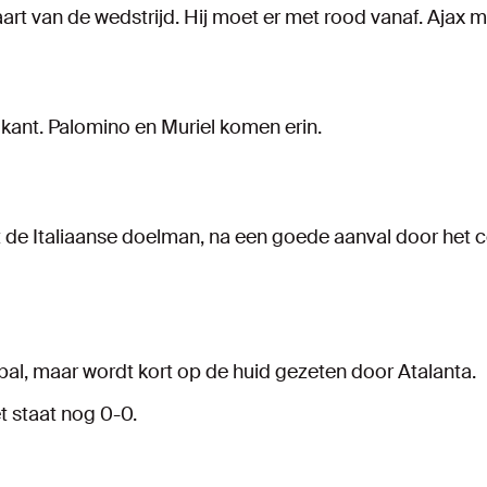
art van de wedstrijd. Hij moet er met rood vanaf. Ajax 
kant. Palomino en Muriel komen erin.
de Italiaanse doelman, na een goede aanval door het ce
bal, maar wordt kort op de huid gezeten door Atalanta.
t staat nog 0-0.