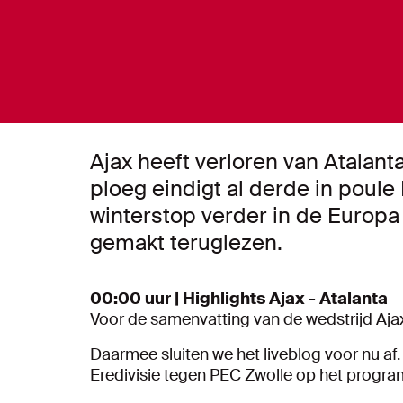
Ajax heeft verloren van Atalan
ploeg eindigt al derde in poule
winterstop verder in de Europa L
gemakt teruglezen.
00:00 uur | Highlights Ajax - Atalanta
Voor de samenvatting van de wedstrijd Ajax
Daarmee sluiten we het liveblog voor nu af
Eredivisie tegen PEC Zwolle op het progr