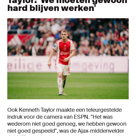
Taylor: 'We moeten gewoon
hard blijven werken'
Ook Kenneth Taylor maakte een teleurgestelde
indruk voor de camera van ESPN. "Het was
wederom niet goed genoeg, we hebben gewoon
niet goed gespeeld", was de Ajax-middenvelder