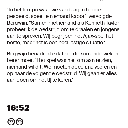
"In het tempo waar we vandaag in hebben
gespeeld, speel je niemand kapot", vervolgde
Bergwijn. "Samen met iemand als Kenneth Taylor
probeer ik de wedstrijd om te draaien en jongens
aan te spreken. Wij begrijpen het Ajax-spel het
beste, maar het is een heel lastige situatie."
Bergwijn benadrukte dat het de komende weken
beter moet. "Het spel was niet om aan te zien,
niemand wil dit. We moeten goed analyseren en
op naar de volgende wedstrijd. Wij gaan er alles
aan doen om het tij te keren."
16:52
😒😒