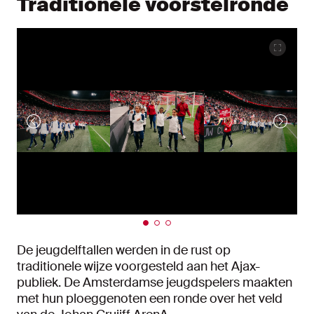
Traditionele voorstelronde
De jeugdelftallen werden in de rust op
traditionele wijze voorgesteld aan het Ajax-
publiek. De Amsterdamse jeugdspelers maakten
met hun ploeggenoten een ronde over het veld