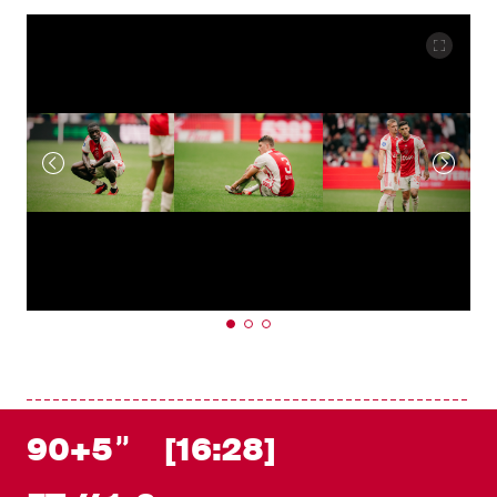
90+5
[16:28]