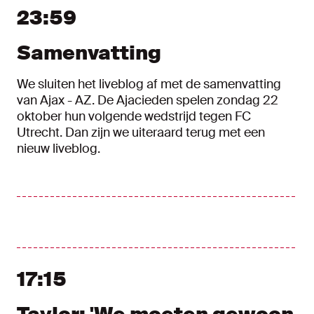
Nieuwe berichten tonen
23:59
Samenvatting
We sluiten het liveblog af met de samenvatting
van Ajax - AZ. De Ajacieden spelen zondag 22
oktober hun volgende wedstrijd tegen FC
Utrecht. Dan zijn we uiteraard terug met een
nieuw liveblog.
17:15