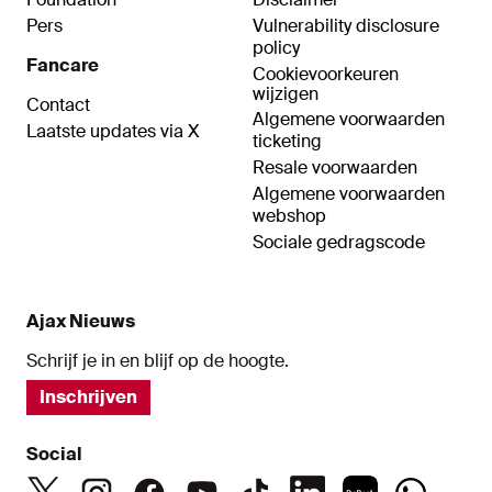
Pers
Vulnerability disclosure
policy
Fancare
Cookievoorkeuren
wijzigen
Contact
Algemene voorwaarden
Laatste updates via X
ticketing
Resale voorwaarden
Algemene voorwaarden
webshop
Sociale gedragscode
Ajax Nieuws
Schrijf je in en blijf op de hoogte.
Inschrijven
Social