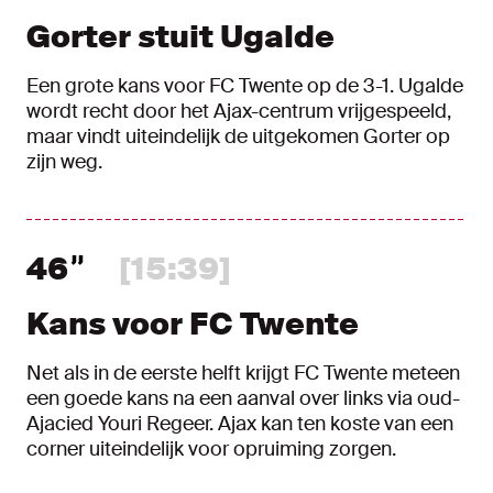
Gorter stuit Ugalde
Een grote kans voor FC Twente op de 3-1. Ugalde
wordt recht door het Ajax-centrum vrijgespeeld,
maar vindt uiteindelijk de uitgekomen Gorter op
zijn weg.
46
[15:39]
Kans voor FC Twente
Net als in de eerste helft krijgt FC Twente meteen
een goede kans na een aanval over links via oud-
Ajacied Youri Regeer. Ajax kan ten koste van een
corner uiteindelijk voor opruiming zorgen.