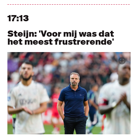
17:13
Steijn: 'Voor mij was dat
het meest frustrerende'