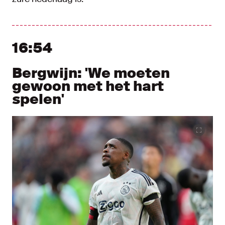
16:54
Bergwijn: 'We moeten
gewoon met het hart
spelen'