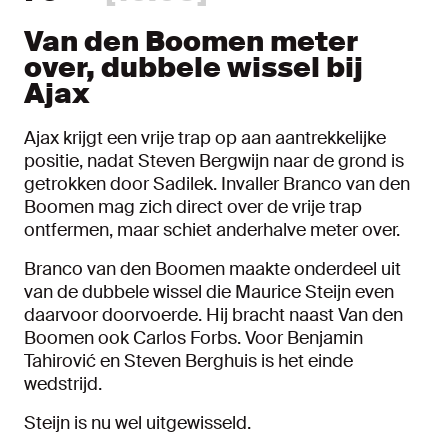
Van den Boomen meter
over, dubbele wissel bij
Ajax
Ajax krijgt een vrije trap op aan aantrekkelijke
positie, nadat Steven Bergwijn naar de grond is
getrokken door Sadilek. Invaller Branco van den
Boomen mag zich direct over de vrije trap
ontfermen, maar schiet anderhalve meter over.
Branco van den Boomen maakte onderdeel uit
van de dubbele wissel die Maurice Steijn even
daarvoor doorvoerde. Hij bracht naast Van den
Boomen ook Carlos Forbs. Voor Benjamin
Tahirović en Steven Berghuis is het einde
wedstrijd.
Steijn is nu wel uitgewisseld.