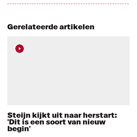
Gerelateerde artikelen
Steijn kijkt uit naar herstart:
'Dit is een soort van nieuw
begin'