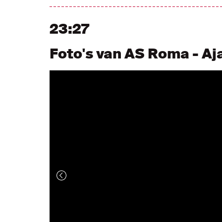
23:27
Foto's van AS Roma - Aj