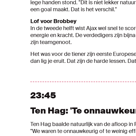
lege handen stond. "Dit is niet lekker natuur
een goal maakt. Dat is het verschil."
Lof voor Brobbey
In de tweede helft wist Ajax wel snel te sco
energie en kracht. De verdedigers zijn bijna
zijn teamgenoot.
Het was voor de tiener zijn eerste Europese
dan lig je eruit. Dat zijn de harde lessen.
23:45
Ten Hag: 'Te onnauwkeu
Ten Hag baalde natuurlijk van de afloop in
"We waren te onnauwkeurig of te weinig eff