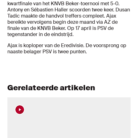
kwartfinale van het KNVB Beker-toernooi met 5-0.
Antony en Sébastien Haller scoorden twee keer. Dusan
Tadic maakte de handvol treffers compleet. Ajax
bereikte vervolgens begin deze maand via AZ de
finale van de KNVB Beker. Op 17 april is PSV de
tegenstander in de eindstrijd.
Ajax is koploper van de Eredivisie. De voorsprong op
naaste belager PSV is twee punten.
Gerelateerde artikelen