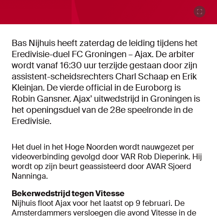
Bas Nijhuis heeft zaterdag de leiding tijdens het
Eredivisie-duel FC Groningen – Ajax. De arbiter
wordt vanaf 16:30 uur terzijde gestaan door zijn
assistent-scheidsrechters Charl Schaap en Erik
Kleinjan. De vierde official in de Euroborg is
Robin Gansner. Ajax’ uitwedstrijd in Groningen is
het openingsduel van de 28e speelronde in de
Eredivisie.
Het duel in het Hoge Noorden wordt nauwgezet per
videoverbinding gevolgd door VAR Rob Dieperink. Hij
wordt op zijn beurt geassisteerd door AVAR Sjoerd
Nanninga.
Bekerwedstrijd tegen Vitesse
Nijhuis floot Ajax voor het laatst op 9 februari. De
Amsterdammers versloegen die avond Vitesse in de