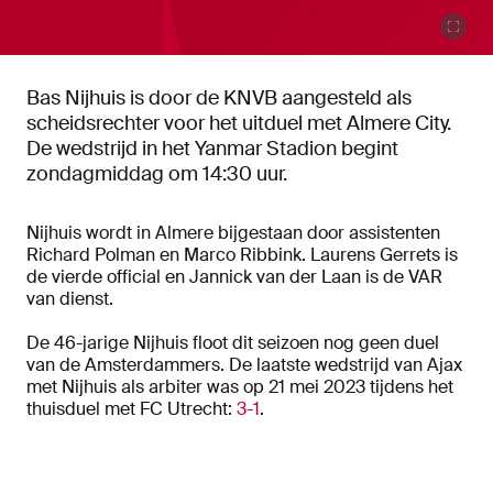
Bas Nijhuis is door de KNVB aangesteld als
scheidsrechter voor het uitduel met Almere City.
De wedstrijd in het Yanmar Stadion begint
zondagmiddag om 14:30 uur.
Nijhuis wordt in Almere bijgestaan door assistenten
Richard Polman en Marco Ribbink. Laurens Gerrets is
de vierde official en Jannick van der Laan is de VAR
van dienst.
De 46-jarige Nijhuis floot dit seizoen nog geen duel
van de Amsterdammers. De laatste wedstrijd van Ajax
met Nijhuis als arbiter was op 21 mei 2023 tijdens het
thuisduel met FC Utrecht:
3-1
.