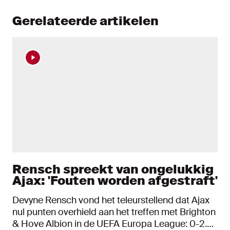
Gerelateerde artikelen
Rensch spreekt van ongelukkig
Ajax: 'Fouten worden afgestraft'
Devyne Rensch vond het teleurstellend dat Ajax
nul punten overhield aan het treffen met Brighton
& Hove Albion in de UEFA Europa League: 0-2.