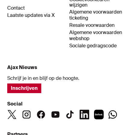
wijzigen
Contact
Algemene voorwaarden
Laatste updates via X
ticketing
Resale voorwaarden
Algemene voorwaarden
webshop
Sociale gedragscode
Ajax Nieuws
Schrijf je in en blijf op de hoogte.
Inschrijven
Social
Partners