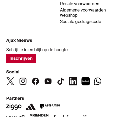
Resale voorwaarden
Algemene voorwaarden
webshop
Sociale gedragscode
Ajax Nieuws
Schrijf je in en blijf op de hoogte.
Inschrijven
Social
Partners