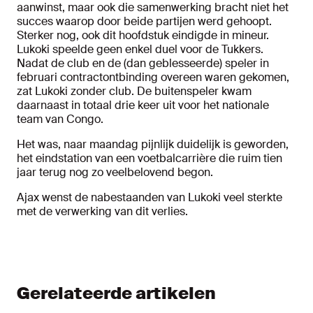
aanwinst, maar ook die samenwerking bracht niet het
succes waarop door beide partijen werd gehoopt.
Sterker nog, ook dit hoofdstuk eindigde in mineur.
Lukoki speelde geen enkel duel voor de Tukkers.
Nadat de club en de (dan geblesseerde) speler in
februari contractontbinding overeen waren gekomen,
zat Lukoki zonder club. De buitenspeler kwam
daarnaast in totaal drie keer uit voor het nationale
team van Congo.
Het was, naar maandag pijnlijk duidelijk is geworden,
het eindstation van een voetbalcarrière die ruim tien
jaar terug nog zo veelbelovend begon.
Ajax wenst de nabestaanden van Lukoki veel sterkte
met de verwerking van dit verlies.
Gerelateerde artikelen