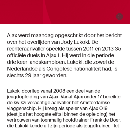
Ajax werd maandag opgeschrikt door het bericht
over het overlijden van Jody Lukoki. De
rechteraanvaller speelde tussen 2011 en 2013 35
officiële duels in Ajax 1. Hij werd in die periode
drie keer landskampioen. Lukoki, die zowel de
Nederlandse als Congolese nationaliteit had, is
slechts 29 jaar geworden.
Lukoki doorliep vanaf 2008 een deel van de
jeugdopleiding van Ajax. Vanaf Ajax onder 17 bereikte
de kwikzilverachtige aanvaller het Amsterdamse
vlaggenschip. Hij kreeg als speler van Ajax O19
(destijds het hoogste elftal binnen de opleiding) het
vertrouwen van toenmalig hoofdtrainer Frank de Boer,
die Lukoki kende uit zijn periode als jeugdtrainer. Het