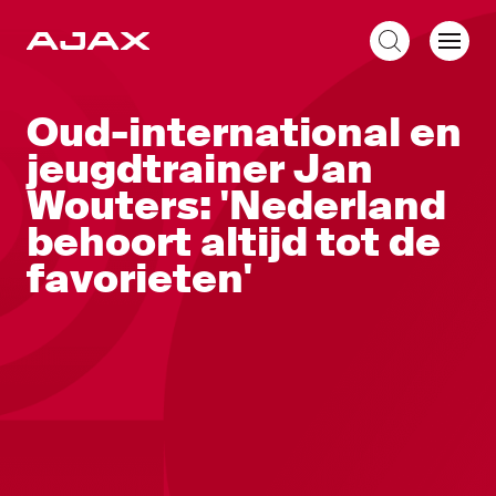
NL
Oud-international en
jeugdtrainer Jan
Wouters: 'Nederland
behoort altijd tot de
favorieten'