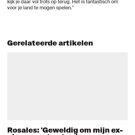
kijk je daar vol trots op terug. Het is fantastisch om
voor je land te mogen spelen.''
Gerelateerde artikelen
Rosales: 'Geweldig om mijn ex-