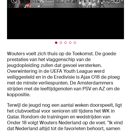
Wouters voelt zich thuis op de Toekomst. De goede
prestaties van het vlaggenschip van de
jeugdopleiding zullen dat gevoel versterken.
Overwintering in de UEFA Youth League werd
veiliggesteld en in de Eredivisie is Ajax O18 de ploeg
met de minste verliespunten. De Amsterdammers
strijden met de leeftijdgenoten van PSV en AZ om de
koppositie.
Terwijl de jeugd nog een aantal weken doorspeelt, ligt
het clubvoetbal voor senioren stil tijdens het WK in
Qatar. Rondom de trainingen en wedstrijden van
Onder 18 volgt Wouters Nederland op de voet. ''Ik vind
dat Nederland altijd tot de favorieten behoort, samen