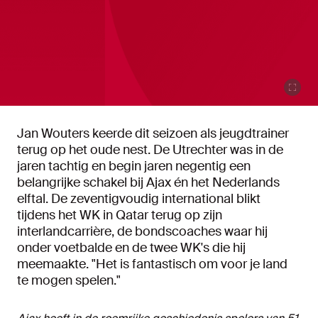
Jan Wouters keerde dit seizoen als jeugdtrainer
terug op het oude nest. De Utrechter was in de
jaren tachtig en begin jaren negentig een
belangrijke schakel bij Ajax én het Nederlands
elftal. De zeventigvoudig international blikt
tijdens het WK in Qatar terug op zijn
interlandcarrière, de bondscoaches waar hij
onder voetbalde en de twee WK's die hij
meemaakte. "Het is fantastisch om voor je land
te mogen spelen."