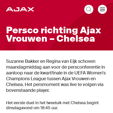
NL
Persco richting Ajax
Vrouwen – Chelsea
Suzanne Bakker en Regina van Eijk schoven
maandagmiddag aan voor de persconferentie in
aanloop naar de kwartfinale in de UEFA Women's
Champions League tussen Ajax Vrouwen en
Chelsea. Het persmoment was live te volgen via
bovenstaande player.
Het eerste duel in het tweeluik met Chelsea begint
dinsdagavond om 18:45 uur.