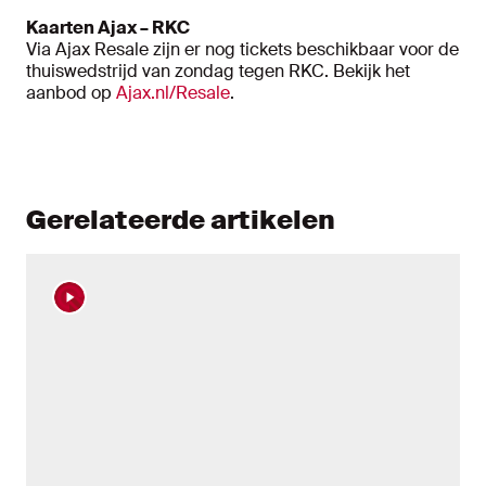
Kaarten Ajax – RKC
Via Ajax Resale zijn er nog tickets beschikbaar voor de
thuiswedstrijd van zondag tegen RKC. Bekijk het
aanbod op
Ajax.nl/Resale
.
Gerelateerde artikelen