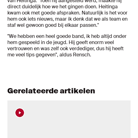
van Heitinga. "Toen hij aangesteld werd, maakte hij
direct duidelijk hoe we het gingen doen. Heitinga
kwam ook met goede afspraken. Natuurlijk is het voor
hem ook iets nieuws, maar ik denk dat we als team en
staf wel gewoon goed bij elkaar passen."
"We hebben een heel goede band, ik heb altijd onder
hem gespeeld in de jeugd. Hij geeft enorm veel
vertrouwen en was zelf ook verdediger, dus hij heeft
me veel tips gegeven", aldus Rensch.
Gerelateerde artikelen