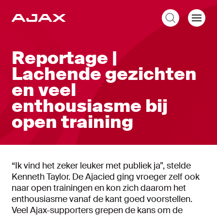
NL
Reportage |
Lachende gezichten
en veel
enthousiasme bij
open training
“Ik vind het zeker leuker met publiek ja”, stelde
Kenneth Taylor. De Ajacied ging vroeger zelf ook
naar open trainingen en kon zich daarom het
enthousiasme vanaf de kant goed voorstellen.
Veel Ajax-supporters grepen de kans om de