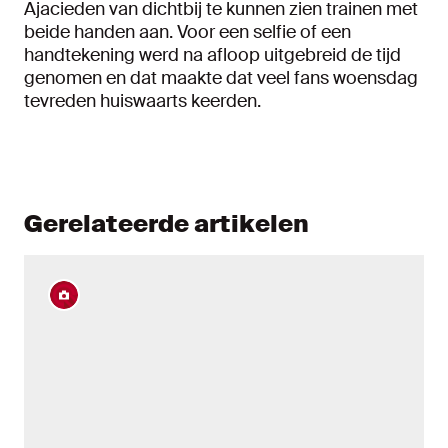
Ajacieden van dichtbij te kunnen zien trainen met
beide handen aan. Voor een selfie of een
handtekening werd na afloop uitgebreid de tijd
genomen en dat maakte dat veel fans woensdag
tevreden huiswaarts keerden.
Gerelateerde artikelen