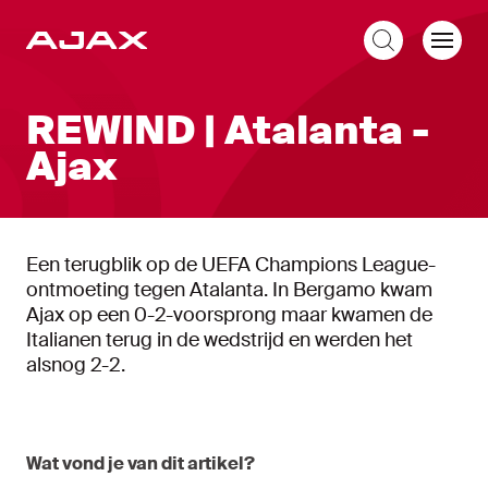
NL
REWIND | Atalanta -
Ajax
Een terugblik op de UEFA Champions League-
ontmoeting tegen Atalanta. In Bergamo kwam
Ajax op een 0-2-voorsprong maar kwamen de
Italianen terug in de wedstrijd en werden het
alsnog 2-2.
Wat vond je van dit artikel?