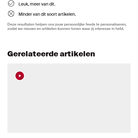
Leuk, meer van dit.
Minder van dit soort artikelen.
Deze resultaten helpen ons jouw persoonlijke feeds te personaliseren,
zodat we nieuws en artikelen kunnen tonen waar jij interesse in hebt.
Gerelateerde artikelen