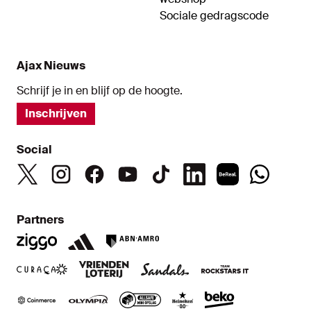
Sociale gedragscode
Ajax Nieuws
Schrijf je in en blijf op de hoogte.
Inschrijven
Social
Partners