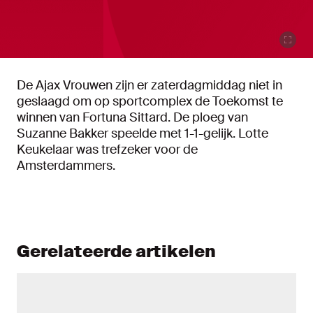
De Ajax Vrouwen zijn er zaterdagmiddag niet in
geslaagd om op sportcomplex de Toekomst te
winnen van Fortuna Sittard. De ploeg van
Suzanne Bakker speelde met 1-1-gelijk. Lotte
Keukelaar was trefzeker voor de
Amsterdammers.
Gerelateerde artikelen