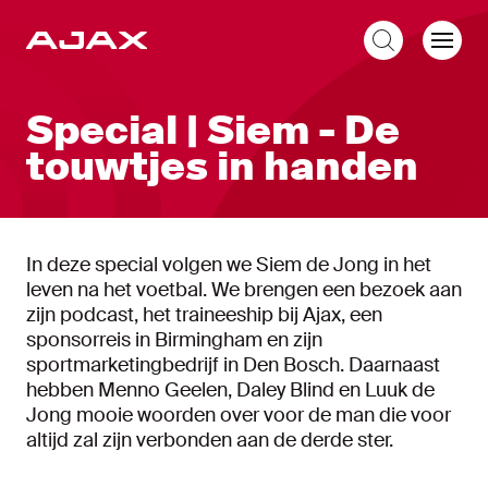
NL
Special | Siem - De
touwtjes in handen
In deze special volgen we Siem de Jong in het
leven na het voetbal. We brengen een bezoek aan
zijn podcast, het traineeship bij Ajax, een
sponsorreis in Birmingham en zijn
sportmarketingbedrijf in Den Bosch. Daarnaast
hebben Menno Geelen, Daley Blind en Luuk de
Jong mooie woorden over voor de man die voor
altijd zal zijn verbonden aan de derde ster.