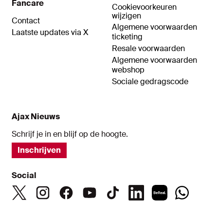
Fancare
Cookievoorkeuren
wijzigen
Contact
Algemene voorwaarden
Laatste updates via X
ticketing
Resale voorwaarden
Algemene voorwaarden
webshop
Sociale gedragscode
Ajax Nieuws
Schrijf je in en blijf op de hoogte.
Inschrijven
Social