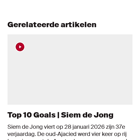
Gerelateerde artikelen
Top 10 Goals | Siem de Jong
Siem de Jong viert op 28 januari 2026 zijn 37e
verjaardag. De oud-Ajacied werd vier keer op rij