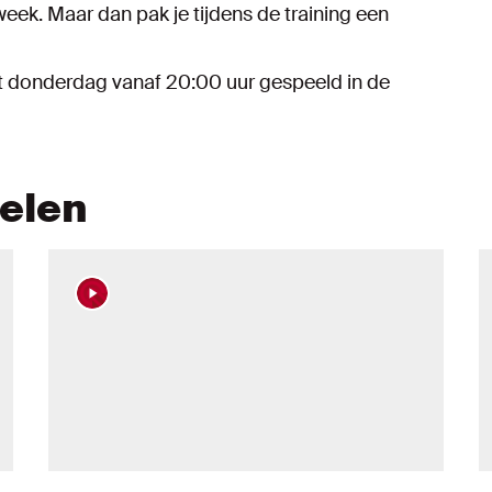
 week. Maar dan pak je tijdens de training een
t donderdag vanaf 20:00 uur gespeeld in de
kelen