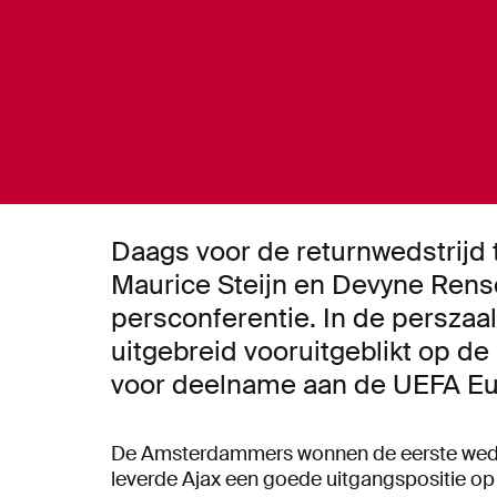
Daags voor de returnwedstrijd
Maurice Steijn en Devyne Rens
persconferentie. In de perszaa
uitgebreid vooruitgeblikt op de
voor deelname aan de UEFA Eu
De Amsterdammers wonnen de eerste weds
leverde Ajax een goede uitgangspositie op