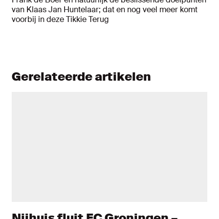
van Klaas Jan Huntelaar; dat en nog veel meer komt
voorbij in deze Tikkie Terug
Gerelateerde artikelen
Nijhuis fluit FC Groningen –