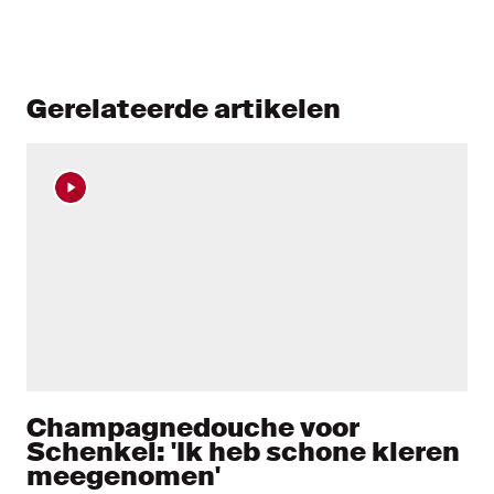
Gerelateerde artikelen
Champagnedouche voor
Schenkel: 'Ik heb schone kleren
meegenomen'