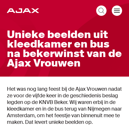
NL
Unieke beelden uit
kleedkamer en bus
na bekerwinst van de
Ajax Vrouwen
Het was nog lang feest bij de Ajax Vrouwen nadat
ze voor de vijfde keer in de geschiedenis beslag
legden op de KNVB Beker. Wij waren erbij in de
kleedkamer en in de bus terug van Nijmegen naar
Amsterdam, om het feestje van binnenuit mee te
maken. Dat levert unieke beelden op.