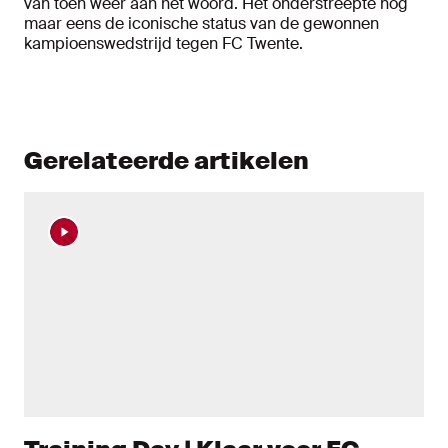
van toen weer aan het woord. Het onderstreepte nog
maar eens de iconische status van de gewonnen
kampioenswedstrijd tegen FC Twente.
Gerelateerde artikelen