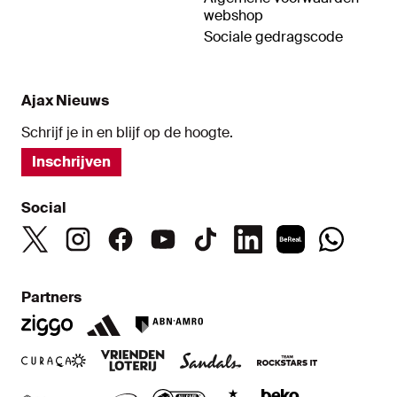
webshop
Sociale gedragscode
Ajax Nieuws
Schrijf je in en blijf op de hoogte.
Inschrijven
Social
Partners