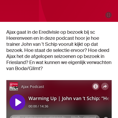
Ajax gaat in de Eredivisie op bezoek bij sc
Heerenveen en in deze podcast hoor je hoe
trainer John van 't Schip vooruit kijkt op dat
bezoek. Hoe staat de selectie ervoor? Hoe deed
Ajax het de afgelopen seizoenen op bezoek in
Friesland? En wat kunnen we eigenlijk verwachten
van Bodø/Glimt?