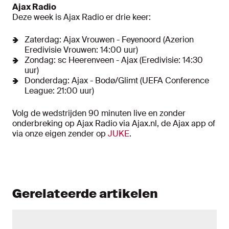
Ajax Radio
Deze week is Ajax Radio er drie keer:
Zaterdag: Ajax Vrouwen - Feyenoord (Azerion
Eredivisie Vrouwen: 14:00 uur)
Zondag: sc Heerenveen - Ajax (Eredivisie: 14:30
uur)
Donderdag: Ajax - Bodø/Glimt (UEFA Conference
League: 21:00 uur)
Volg de wedstrijden 90 minuten live en zonder
onderbreking op Ajax Radio via Ajax.nl, de Ajax app of
via onze eigen zender op
JUKE
.
Gerelateerde artikelen