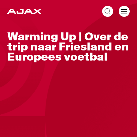
NL
Warming Up | Over de
trip naar Friesland en
Europees voetbal