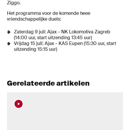
Ziggo.
Het programma voor de komende twee
vriendschappelijke duels:
Zaterdag 9 juli: Ajax – NK Lokomotiva Zagreb
(14:00 uur, start uitzending 13:45 uur)
Vrijdag 15 juli: Ajax – KAS Eupen (15:30 uur, start
uitzending 15:15 uur)
Gerelateerde artikelen