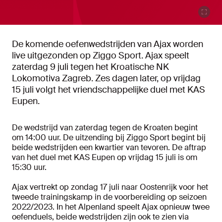
De komende oefenwedstrijden van Ajax worden
live uitgezonden op Ziggo Sport. Ajax speelt
zaterdag 9 juli tegen het Kroatische NK
Lokomotiva Zagreb. Zes dagen later, op vrijdag
15 juli volgt het vriendschappelijke duel met KAS
Eupen.
De wedstrijd van zaterdag tegen de Kroaten begint
om 14:00 uur. De uitzending bij Ziggo Sport begint bij
beide wedstrijden een kwartier van tevoren. De aftrap
van het duel met KAS Eupen op vrijdag 15 juli is om
15:30 uur.
Ajax vertrekt op zondag 17 juli naar Oostenrijk voor het
tweede trainingskamp in de voorbereiding op seizoen
2022/2023. In het Alpenland speelt Ajax opnieuw twee
oefenduels, beide wedstrijden zijn ook te zien via