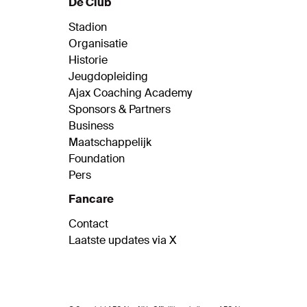
De Club
Stadion
Organisatie
Historie
Jeugdopleiding
Ajax Coaching Academy
Sponsors & Partners
Business
Maatschappelijk
Foundation
Pers
Fancare
Contact
Laatste updates via X