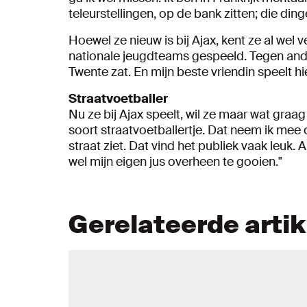
teleurstellingen, op de bank zitten; die d
Hoewel ze nieuw is bij Ajax, kent ze al wel
nationale jeugdteams gespeeld. Tegen ande
Twente zat. En mijn beste vriendin speelt hi
Straatvoetballer
Nu ze bij Ajax speelt, wil ze maar wat graag
soort straatvoetballertje. Dat neem ik mee 
straat ziet. Dat vind het publiek vaak leuk. 
wel mijn eigen jus overheen te gooien."
Gerelateerde arti