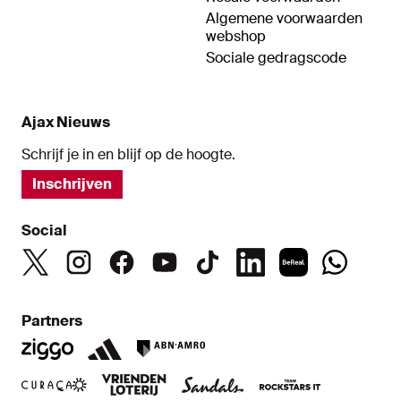
Algemene voorwaarden
webshop
Sociale gedragscode
Ajax Nieuws
Schrijf je in en blijf op de hoogte.
Inschrijven
Social
Partners