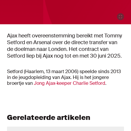
Ajax heeft overeenstemming bereikt met Tommy
Setford en Arsenal over de directe transfer van
de doelman naar Londen. Het contract van
Setford liep bij Ajax nog tot en met 30 juni 2025.
Setford (Haarlem, 13 maart 2006) speelde sinds 2013
in de jeugdopleiding van Ajax. Hij is het jongere
broertje van
Jong Ajax-keeper Charlie Setford
.
Gerelateerde artikelen