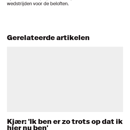
wedstrijden voor de beloften.
Gerelateerde artikelen
Kjær: 'Ik ben er zo trots op dat ik
hier nu ben'