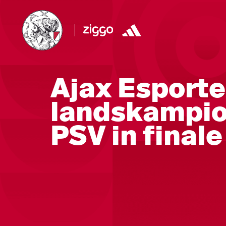
Ajax Esporte
landskampio
PSV in finale