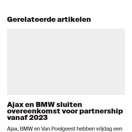
Gerelateerde artikelen
Ajax en BMW sluiten
overeenkomst voor partnership
vanaf 2023
Ajax, BMW en Van Poelgeest hebben vrijdag een