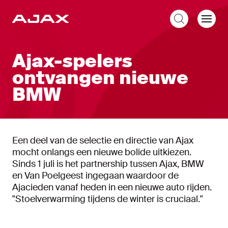
NL
Ajax-spelers
ontvangen nieuwe
BMW
Een deel van de selectie en directie van Ajax
mocht onlangs een nieuwe bolide uitkiezen.
Sinds 1 juli is het partnership tussen Ajax, BMW
en Van Poelgeest ingegaan waardoor de
Ajacieden vanaf heden in een nieuwe auto rijden.
"Stoelverwarming tijdens de winter is cruciaal."