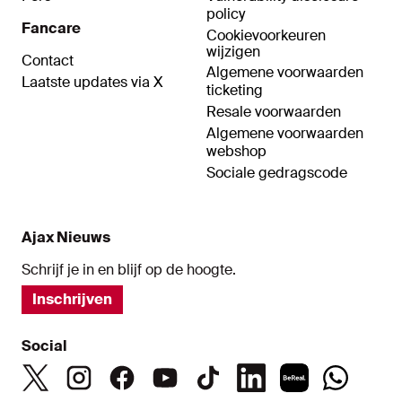
policy
Fancare
Cookievoorkeuren
wijzigen
Contact
Algemene voorwaarden
Laatste updates via X
ticketing
Resale voorwaarden
Algemene voorwaarden
webshop
Sociale gedragscode
Ajax Nieuws
Schrijf je in en blijf op de hoogte.
Inschrijven
Social