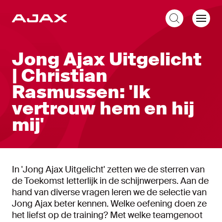
NL
Jong Ajax Uitgelicht
| Christian
Rasmussen: 'Ik
vertrouw hem en hij
mij'
In 'Jong Ajax Uitgelicht' zetten we de sterren van
de Toekomst letterlijk in de schijnwerpers. Aan de
hand van diverse vragen leren we de selectie van
Jong Ajax beter kennen. Welke oefening doen ze
het liefst op de training? Met welke teamgenoot