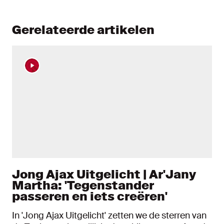
Gerelateerde artikelen
Jong Ajax Uitgelicht | Ar'Jany
Martha: 'Tegenstander
passeren en iets creëren'
In 'Jong Ajax Uitgelicht' zetten we de sterren van