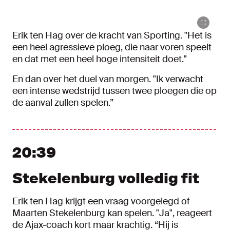
Erik ten Hag over de kracht van Sporting. "Het is
een heel agressieve ploeg, die naar voren speelt
en dat met een heel hoge intensiteit doet.”
En dan over het duel van morgen. "Ik verwacht
een intense wedstrijd tussen twee ploegen die op
de aanval zullen spelen.”
20:39
Stekelenburg volledig fit
Erik ten Hag krijgt een vraag voorgelegd of
Maarten Stekelenburg kan spelen. "Ja", reageert
de Ajax-coach kort maar krachtig. “Hij is