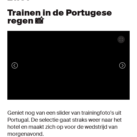
Trainen in de Portugese
regen 📸
Geniet nog van een slider van trainingfoto's uit
Portugal. De selectie gaat straks weer naar het
hotel en maakt zich op voor de wedstrijd van
morgenavond.