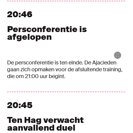
20:46
Persconferentie is
afgelopen
De persconferentie is ten einde. De Ajacieden
gaan zich opmaken voor de afsluitende training,
die om 21:00 uur begint.
20:45
Ten Hag verwacht
aanvallend duel