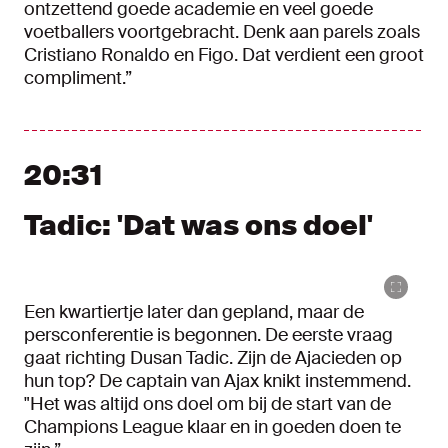
ontzettend goede academie en veel goede
voetballers voortgebracht. Denk aan parels zoals
Cristiano Ronaldo en Figo. Dat verdient een groot
compliment.”
20:31
Tadic: 'Dat was ons doel'
Een kwartiertje later dan gepland, maar de
persconferentie is begonnen. De eerste vraag
gaat richting Dusan Tadic. Zijn de Ajacieden op
hun top? De captain van Ajax knikt instemmend.
"Het was altijd ons doel om bij de start van de
Champions League klaar en in goeden doen te