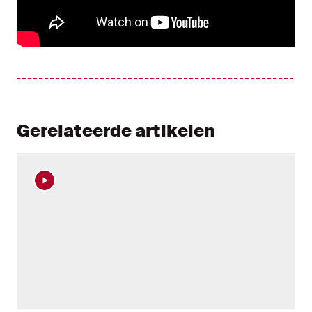
Gerelateerde artikelen