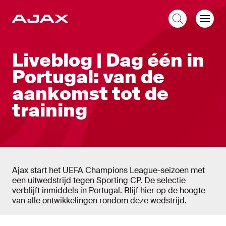
NL
Liveblog
Liveblog | Dag één in
Portugal: van de
aankomst tot de
training
Ajax start het UEFA Champions League-seizoen met
een uitwedstrijd tegen Sporting CP. De selectie
verblijft inmiddels in Portugal. Blijf hier op de hoogte
van alle ontwikkelingen rondom deze wedstrijd.
Liveblog