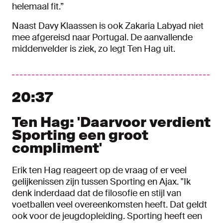
helemaal fit.”
Naast Davy Klaassen is ook Zakaria Labyad niet
mee afgereisd naar Portugal. De aanvallende
middenvelder is ziek, zo legt Ten Hag uit.
20:37
Ten Hag: 'Daarvoor verdient
Sporting een groot
compliment'
Erik ten Hag reageert op de vraag of er veel
gelijkenissen zijn tussen Sporting en Ajax. "Ik
denk inderdaad dat de filosofie en stijl van
voetballen veel overeenkomsten heeft. Dat geldt
ook voor de jeugdopleiding. Sporting heeft een