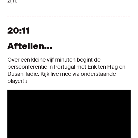
zijn.”
20:11
Aftellen...
Over een kleine vijf minuten begint de
persconferentie in Portugal met Erik ten Hag en
Dusan Tadic. Kijk live mee via onderstaande
player! ↓