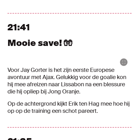
21:41
Mooie save! 🧤
Voor Jay Gorter is het zijn eerste Europese
avontuur met Ajax. Gelukkig voor de goalie kon
hij mee afreizen naar Lissabon na een blessure
die hij opliep bij Jong Oranje.
Op de achtergrond kijkt Erik ten Hag mee hoe hij
op op de training een schot pareert.