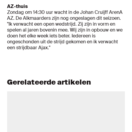
AZ-thuis
Zondag om 14:30 uur wacht in de Johan Cruijff ArenA
AZ. De Alkmaarders zijn nog ongeslagen dit seizoen.
"Ik verwacht een open wedstrijd. Zij zijn in vorm en
spelen al jaren bovenin mee. Wij zijn in opbouw en we
doen het elke week iets beter. Iedereen is
ongeschonden uit de strijd gekomen en ik verwacht
een strijdbaar Ajax."
Gerelateerde artikelen