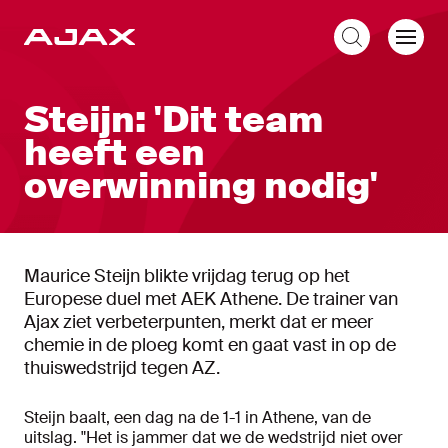
NL
Steijn: 'Dit team
heeft een
overwinning nodig'
Maurice Steijn blikte vrijdag terug op het
Europese duel met AEK Athene. De trainer van
Ajax ziet verbeterpunten, merkt dat er meer
chemie in de ploeg komt en gaat vast in op de
thuiswedstrijd tegen AZ.
Steijn baalt, een dag na de 1-1 in Athene, van de
uitslag. "Het is jammer dat we de wedstrijd niet over