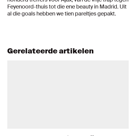
Feyenoord-thuis tot die ene beauty in Madrid. Uit
al die goals hebben we tien pareltjes gepakt.
Gerelateerde artikelen